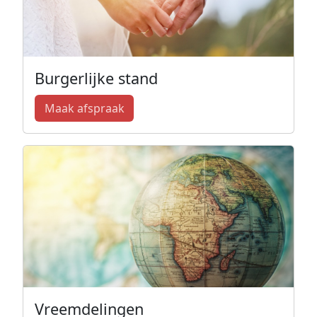
Burgerlijke stand
Maak afspraak
Vreemdelingen