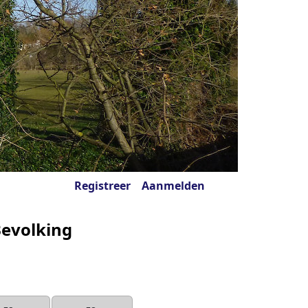
Registreer
Aanmelden
evolking