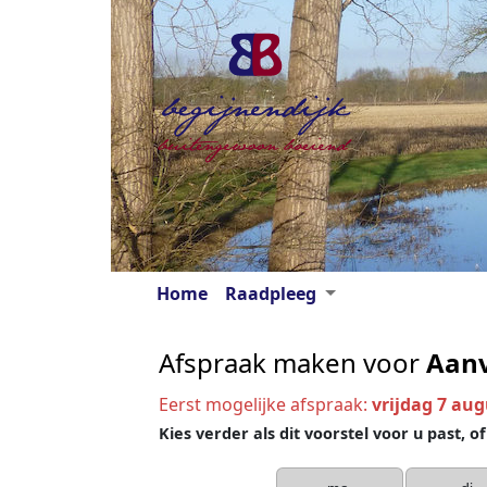
Home
Raadpleeg
Afspraak maken voor
Aanv
Eerst mogelijke afspraak:
vrijdag 7 aug
Kies verder als dit voorstel voor u past, 